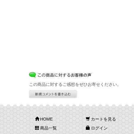
この商品に対するご感想をぜひお寄せください。
HOME
カートを見る
商品一覧
ログイン