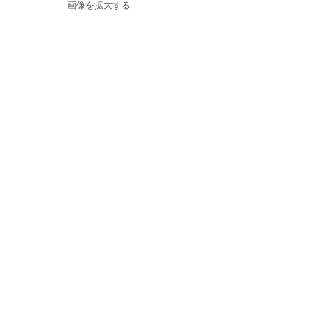
画像を拡大する