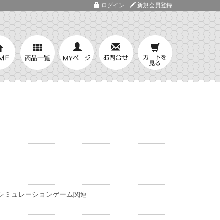
ログイン
新規会員登録
シミュレーションゲーム関連