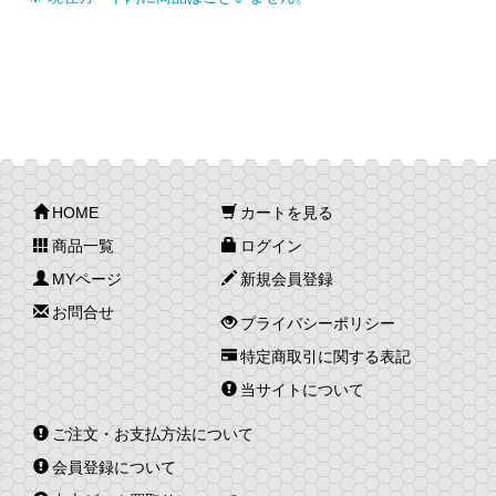
HOME
カートを見る
商品一覧
ログイン
MYページ
新規会員登録
お問合せ
プライバシーポリシー
特定商取引に関する表記
当サイトについて
ご注文・お支払方法について
会員登録について