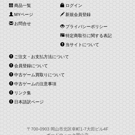
商品一覧
ログイン
MYページ
新規会員登録
お問合せ
プライバシーポリシー
特定商取引に関する表記
当サイトについて
ご注文・お支払方法について
会員登録について
中古ゲーム買取りについて
中古ゲームの注意事項
リンク集
日本語訳ページ
〒700-0903 岡山市北区幸町1-7大田ビル4F