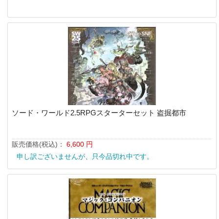
ソード・ワールド2.5RPGスターターセット 盗掘都市
販売価格(税込)：
6,600
円
申し訳ございませんが、只今品切れ中です。