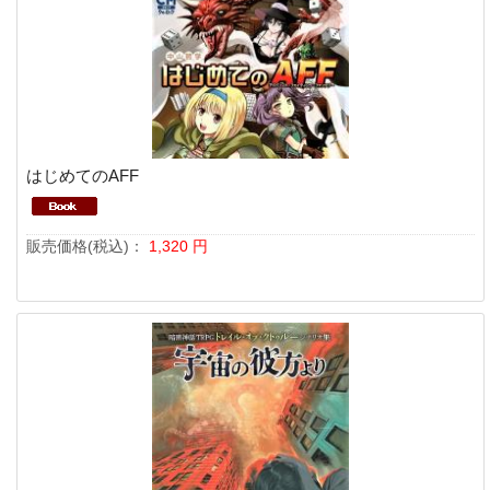
はじめてのAFF
販売価格(税込)：
1,320
円