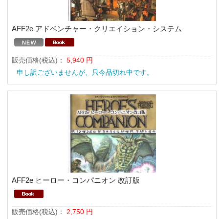
AFF2e アドベンチャー・クリエイション・システム
販売価格(税込)：
5,940
円
申し訳ございませんが、只今品切れ中です。
AFF2e ヒーロー・コンパニオン 改訂版
販売価格(税込)：
2,750
円