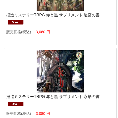
捏造ミステリーTRPG 赤と黒 サプリメント 迷宮の書
販売価格(税込)：
3,080
円
捏造ミステリーTRPG 赤と黒 サプリメント 永劫の書
販売価格(税込)：
3,080
円