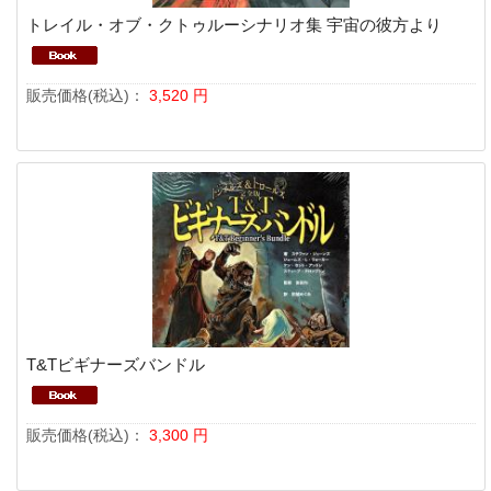
トレイル・オブ・クトゥルーシナリオ集 宇宙の彼方より
販売価格(税込)：
3,520
円
T&Tビギナーズバンドル
販売価格(税込)：
3,300
円