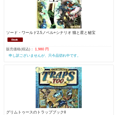
ソード・ワールド2.5ノベル+シナリオ 猫と星と秘宝
販売価格(税込)：
1,980
円
申し訳ございませんが、只今品切れ中です。
グリムトゥースのトラップブックII