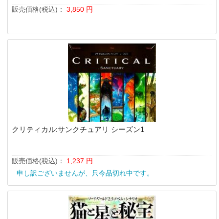
販売価格(税込)：
3,850
円
クリティカル:サンクチュアリ シーズン1
販売価格(税込)：
1,237
円
申し訳ございませんが、只今品切れ中です。