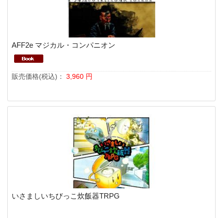
AFF2e マジカル・コンパニオン
販売価格(税込)：
3,960
円
いさましいちびっこ炊飯器TRPG