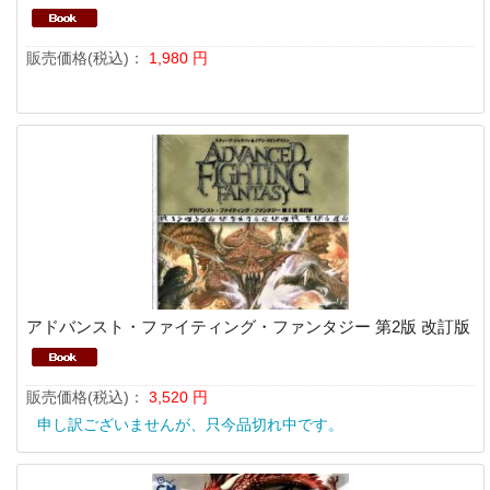
販売価格(税込)：
1,980
円
アドバンスト・ファイティング・ファンタジー 第2版 改訂版
販売価格(税込)：
3,520
円
申し訳ございませんが、只今品切れ中です。