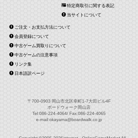
特定商取引に関する表記
当サイトについて
ご注文・お支払方法について
会員登録について
中古ゲーム買取りについて
中古ゲームの注意事項
リンク集
日本語訳ページ
〒700-0903 岡山市北区幸町1-7大田ビル4F
ボードウォーク岡山店
Tel:086-224-4064/ Fax:086-224-4065
e-mail:okayama@boardwalk.co.jp