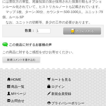
には豊臣方の軍監、尾藤知宣の策が採用された慎重行動もオプショ
ンルール化されていて、ヒストリカルノートも記載されています。
マップ:1枚、ターン:30分、カウンター:500-1000人、ユニット:79
個、ルール:6P
なお、ユニットの切断等、多少の工作の必要があります。
数量：
この商品に対するご感想をぜひお寄せください。
HOME
カートを見る
商品一覧
ログイン
MYページ
新規会員登録
お問合せ
プライバシーポリシー