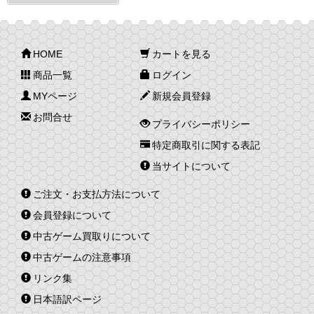
HOME
カートを見る
商品一覧
ログイン
MYページ
新規会員登録
お問合せ
プライバシーポリシー
特定商取引に関する表記
当サイトについて
ご注文・お支払方法について
会員登録について
中古ゲーム買取りについて
中古ゲームの注意事項
リンク集
日本語訳ページ