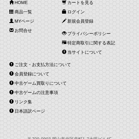
HOME
カートを見る
商品一覧
ログイン
MYページ
新規会員登録
お問合せ
プライバシーポリシー
特定商取引に関する表記
当サイトについて
ご注文・お支払方法について
会員登録について
中古ゲーム買取りについて
中古ゲームの注意事項
リンク集
日本語訳ページ