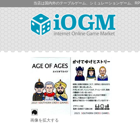
当店は国内外のテーブルゲーム、シミュレーションゲーム、RP
画像を拡大する