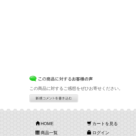
この商品に対するご感想をぜひお寄せください。
HOME
カートを見る
商品一覧
ログイン