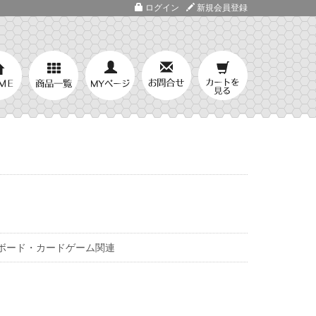
ログイン
新規会員登録
ボード・カードゲーム関連