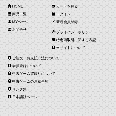
HOME
カートを見る
商品一覧
ログイン
MYページ
新規会員登録
お問合せ
プライバシーポリシー
特定商取引に関する表記
当サイトについて
ご注文・お支払方法について
会員登録について
中古ゲーム買取りについて
中古ゲームの注意事項
リンク集
日本語訳ページ