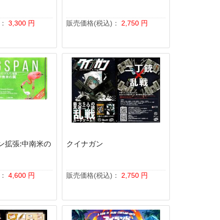
)：
3,300
円
販売価格(税込)：
2,750
円
ン拡張:中南米の
クイナガン
)：
4,600
円
販売価格(税込)：
2,750
円