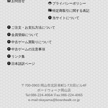
お問合せ
プライバシーポリシー
特定商取引に関する表記
当サイトについて
ご注文・お支払方法について
会員登録について
中古ゲーム買取りについて
中古ゲームの注意事項
リンク集
日本語訳ページ
〒700-0903 岡山市北区幸町1-7大田ビル4F
ボードウォーク岡山店
Tel:086-224-4064/ Fax:086-224-4065
e-mail:okayama@boardwalk.co.jp