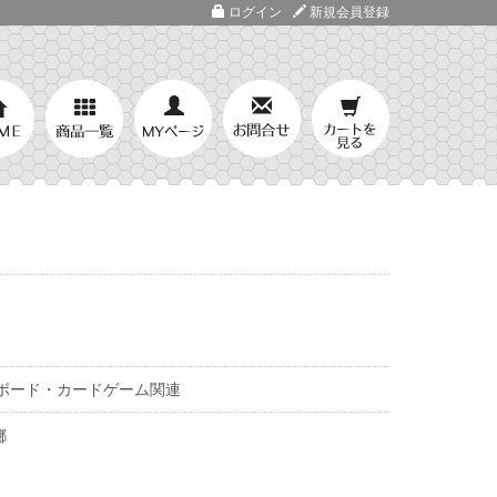
ログイン
新規会員登録
ボード・カードゲーム関連
擲