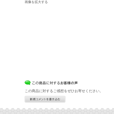
画像を拡大する
この商品に対するご感想をぜひお寄せください。