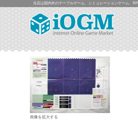
当店は国内外のテーブルゲーム、シミュレーションゲーム、RP
画像を拡大する