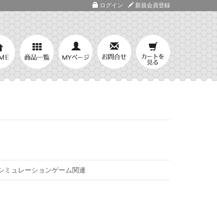
ログイン
新規会員登録
シミュレーションゲーム関連