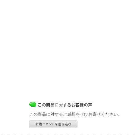
この商品に対するご感想をぜひお寄せください。