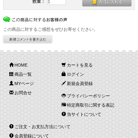
数量：
この商品に対するご感想をぜひお寄せください。
HOME
カートを見る
商品一覧
ログイン
MYページ
新規会員登録
お問合せ
プライバシーポリシー
特定商取引に関する表記
当サイトについて
ご注文・お支払方法について
会員登録について