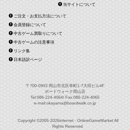
当サイトについて
ご注文・お支払方法について
会員登録について
中古ゲーム買取りについて
中古ゲームの注意事項
リンク集
日本語訳ページ
〒700-0903 岡山市北区幸町1-7大田ビル4F
ボードウォーク岡山店
Tel:086-224-4064/ Fax:086-224-4065
e-mail:okayama@boardwalk.co.jp
Copyright ©2005-2026internet - OnlineGameMarket All
Rights Reserved.