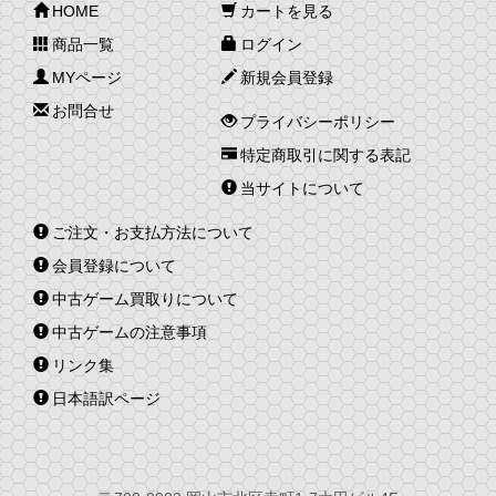
HOME
カートを見る
商品一覧
ログイン
MYページ
新規会員登録
お問合せ
プライバシーポリシー
特定商取引に関する表記
当サイトについて
ご注文・お支払方法について
会員登録について
中古ゲーム買取りについて
中古ゲームの注意事項
リンク集
日本語訳ページ