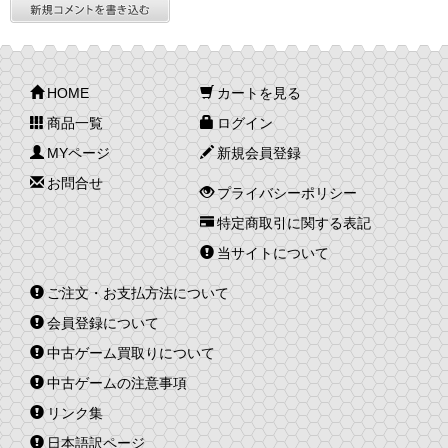
HOME
カートを見る
商品一覧
ログイン
MYページ
新規会員登録
お問合せ
プライバシーポリシー
特定商取引に関する表記
当サイトについて
ご注文・お支払方法について
会員登録について
中古ゲーム買取りについて
中古ゲームの注意事項
リンク集
日本語訳ページ