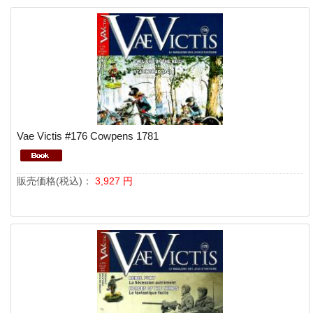
Vae Victis #176 Cowpens 1781
販売価格(税込)：
3,927
円