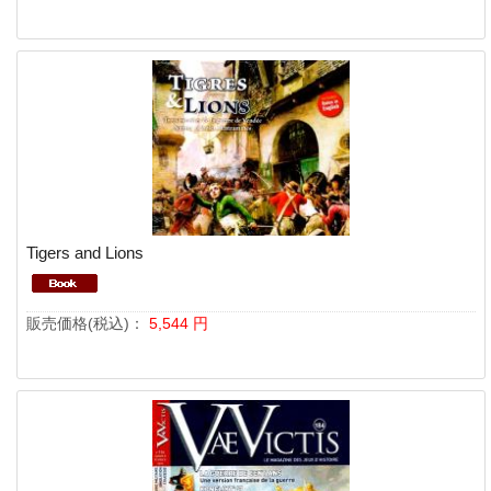
Tigers and Lions
販売価格(税込)：
5,544
円