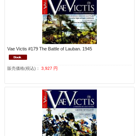
Vae Victis #179 The Battle of Lauban. 1945
販売価格(税込)：
3,927
円