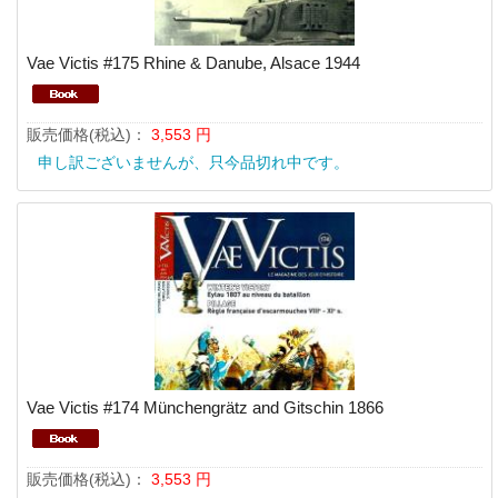
Vae Victis #175 Rhine & Danube, Alsace 1944
販売価格(税込)：
3,553
円
申し訳ございませんが、只今品切れ中です。
Vae Victis #174 Münchengrätz and Gitschin 1866
販売価格(税込)：
3,553
円