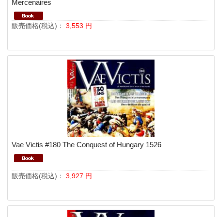
Mercenaires
販売価格(税込)：
3,553
円
Vae Victis #180 The Conquest of Hungary 1526
販売価格(税込)：
3,927
円