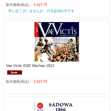
販売価格(税込)：
3,927
円
申し訳ございませんが、只今品切れ中です。
Vae Victis #182 Wachau 1813
販売価格(税込)：
3,927
円