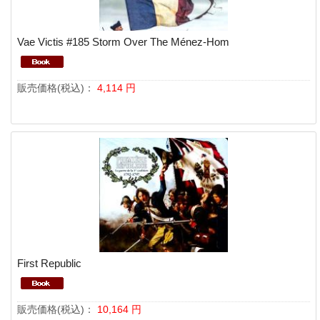
Vae Victis #185 Storm Over The Ménez-Hom
販売価格(税込)：
4,114
円
First Republic
販売価格(税込)：
10,164
円