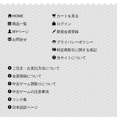
HOME
カートを見る
商品一覧
ログイン
MYページ
新規会員登録
お問合せ
プライバシーポリシー
特定商取引に関する表記
当サイトについて
ご注文・お支払方法について
会員登録について
中古ゲーム買取りについて
中古ゲームの注意事項
リンク集
日本語訳ページ