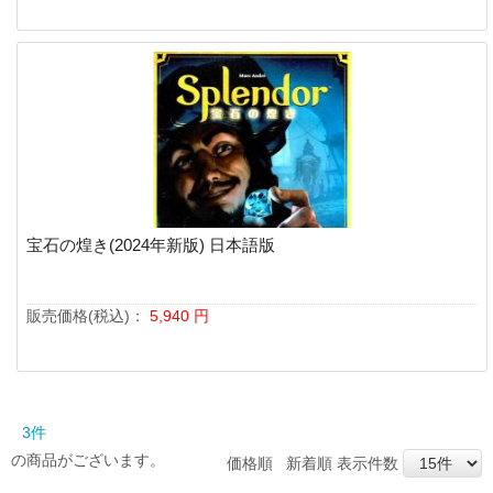
宝石の煌き(2024年新版) 日本語版
販売価格(税込)：
5,940
円
3件
の商品がございます。
価格順
新着順
表示件数