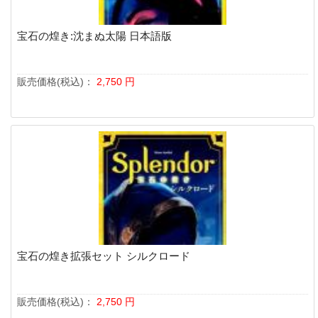
宝石の煌き:沈まぬ太陽 日本語版
販売価格(税込)：
2,750
円
宝石の煌き拡張セット シルクロード
販売価格(税込)：
2,750
円