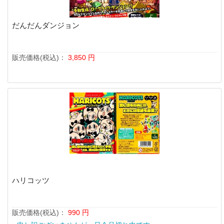
だんだんダンジョン
販売価格(税込)：
3,850
円
ハリコッツ
販売価格(税込)：
990
円