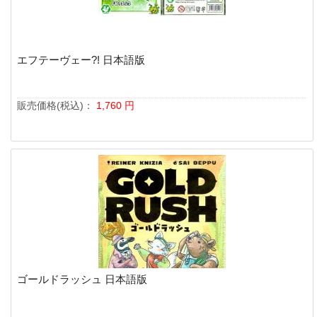
エフテーヴェー?! 日本語版
販売価格(税込)：
1,760
円
ゴールドラッシュ 日本語版