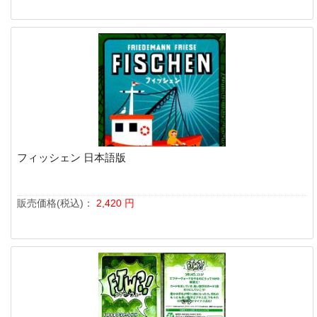
フィッシェン 日本語版
販売価格(税込)：
2,420
円