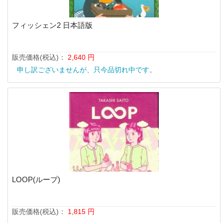
フィッシェン2 日本語版
販売価格(税込)：
2,640
円
申し訳ございませんが、只今品切れ中です。
LOOP(ループ)
販売価格(税込)：
1,815
円