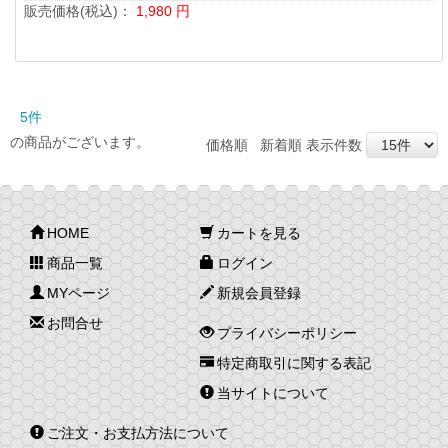
販売価格(税込)：
1,980
円
5件
の商品がございます。
価格順
新着順
表示件数
HOME
カートを見る
商品一覧
ログイン
MYページ
新規会員登録
お問合せ
プライバシーポリシー
特定商取引に関する表記
当サイトについて
ご注文・お支払方法について