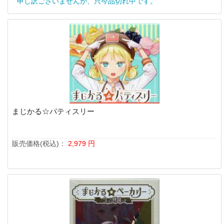
申し訳ございませんが、只今品切れ中です。
まじかる☆パティスリー
販売価格(税込)：
2,979
円