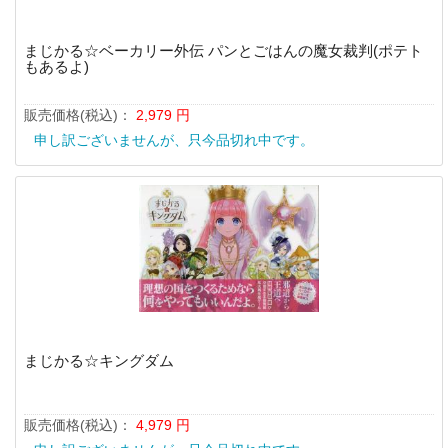
まじかる☆ベーカリー外伝 パンとごはんの魔女裁判(ポテト
もあるよ)
販売価格(税込)：
2,979
円
申し訳ございませんが、只今品切れ中です。
まじかる☆キングダム
販売価格(税込)：
4,979
円