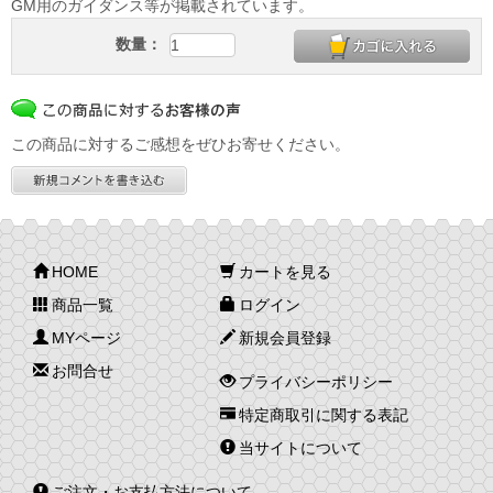
GM用のガイダンス等が掲載されています。
数量：
この商品に対するご感想をぜひお寄せください。
HOME
カートを見る
商品一覧
ログイン
MYページ
新規会員登録
お問合せ
プライバシーポリシー
特定商取引に関する表記
当サイトについて
ご注文・お支払方法について