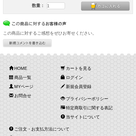
数量：
この商品に対するご感想をぜひお寄せください。
HOME
カートを見る
商品一覧
ログイン
MYページ
新規会員登録
お問合せ
プライバシーポリシー
特定商取引に関する表記
当サイトについて
ご注文・お支払方法について