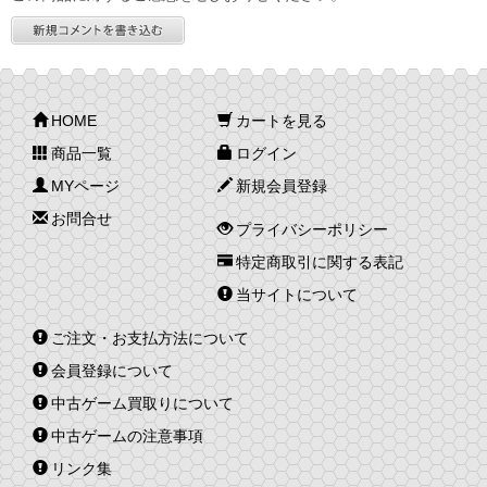
HOME
カートを見る
商品一覧
ログイン
MYページ
新規会員登録
お問合せ
プライバシーポリシー
特定商取引に関する表記
当サイトについて
ご注文・お支払方法について
会員登録について
中古ゲーム買取りについて
中古ゲームの注意事項
リンク集