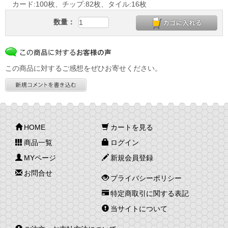
カード:100枚、チップ:82枚、タイル:16枚
数量：
この商品に対するご感想をぜひお寄せください。
HOME
カートを見る
商品一覧
ログイン
MYページ
新規会員登録
お問合せ
プライバシーポリシー
特定商取引に関する表記
当サイトについて