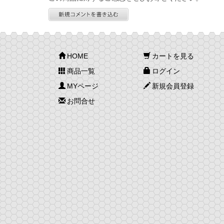
HOME
カートを見る
商品一覧
ログイン
MYページ
新規会員登録
お問合せ