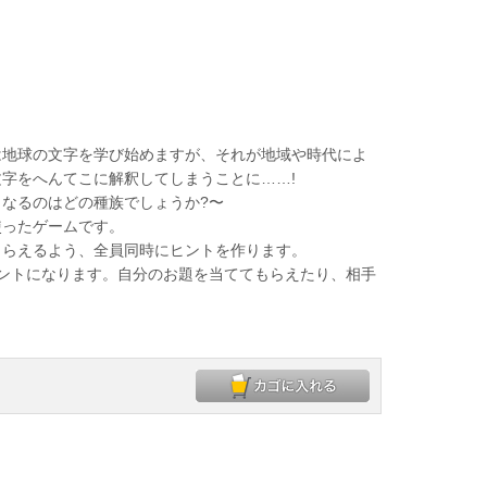
は地球の文字を学び始めますが、それが地域や時代によ
字をへんてこに解釈してしまうことに……!
なるのはどの種族でしょうか?〜
ったゲームです。
らえるよう、全員同時にヒントを作ります。
ントになります。自分のお題を当ててもらえたり、相手
。