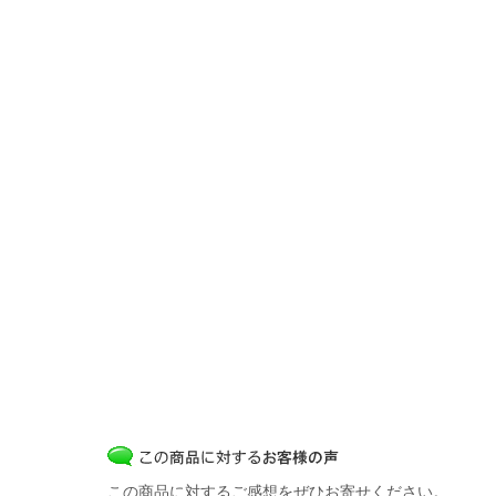
この商品に対するご感想をぜひお寄せください。