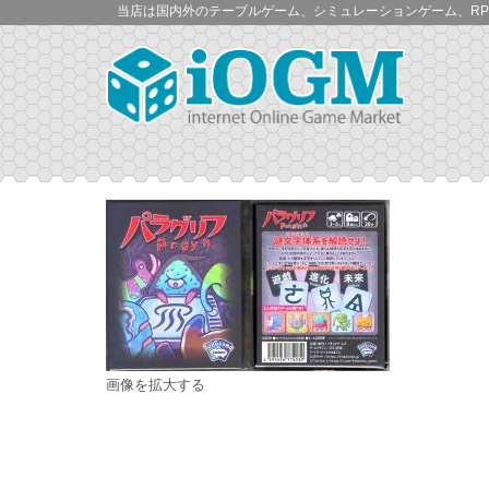
当店は国内外のテーブルゲーム、シミュレーションゲーム、RP
画像を拡大する