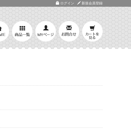
ログイン
新規会員登録