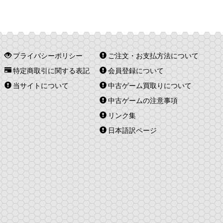
プライバシーポリシー
ご注文・お支払方法について
特定商取引に関する表記
会員登録について
当サイトについて
中古ゲーム買取りについて
中古ゲームの注意事項
リンク集
日本語訳ページ