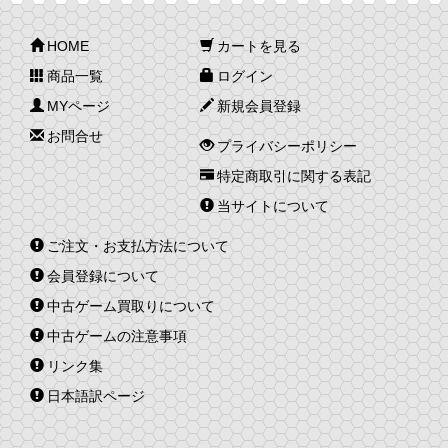
HOME
カートを見る
商品一覧
ログイン
MYページ
新規会員登録
お問合せ
プライバシーポリシー
特定商取引に関する表記
当サイトについて
ご注文・お支払方法について
会員登録について
中古ゲーム買取りについて
中古ゲームの注意事項
リンク集
日本語訳ページ