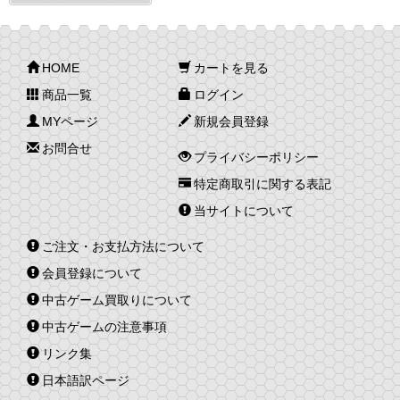
HOME
カートを見る
商品一覧
ログイン
MYページ
新規会員登録
お問合せ
プライバシーポリシー
特定商取引に関する表記
当サイトについて
ご注文・お支払方法について
会員登録について
中古ゲーム買取りについて
中古ゲームの注意事項
リンク集
日本語訳ページ