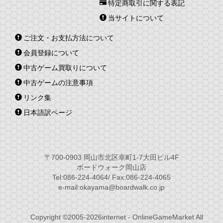
特定商取引に関する表記
当サイトについて
ご注文・お支払方法について
会員登録について
中古ゲーム買取りについて
中古ゲームの注意事項
リンク集
日本語訳ページ
〒700-0903 岡山市北区幸町1-7大田ビル4F
ボードウォーク岡山店
Tel:086-224-4064/ Fax:086-224-4065
e-mail:okayama@boardwalk.co.jp
Copyright ©2005-2026internet - OnlineGameMarket All