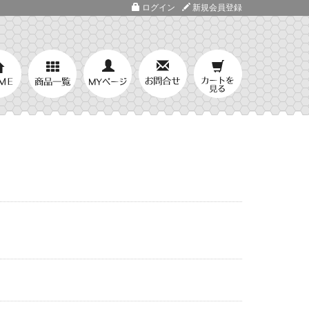
ログイン
新規会員登録