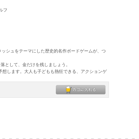
ルフ
ルドラッシュをテーマにした歴史的名作ボードゲームが、つ
落として、金だけを残しましょう。
予想します。大人も子どもも熱狂できる、アクションゲ