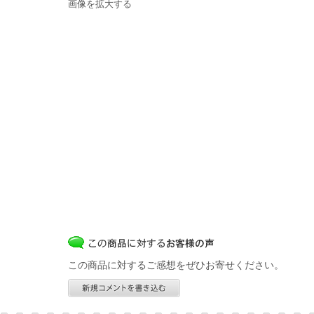
画像を拡大する
この商品に対するご感想をぜひお寄せください。