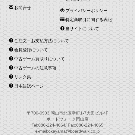
お問合せ
プライバシーポリシー
特定商取引に関する表記
当サイトについて
ご注文・お支払方法について
会員登録について
中古ゲーム買取りについて
中古ゲームの注意事項
リンク集
日本語訳ページ
〒700-0903 岡山市北区幸町1-7大田ビル4F
ボードウォーク岡山店
Tel:086-224-4064/ Fax:086-224-4065
e-mail:okayama@boardwalk.co.jp