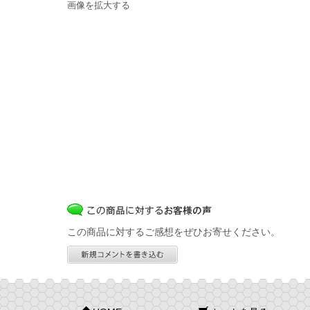
画像を拡大する
この商品に対するご感想をぜひお寄せください。