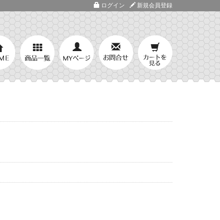
ログイン
新規会員登録