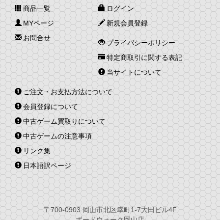
商品一覧
ログイン
MYページ
新規会員登録
お問合せ
プライバシーポリシー
特定商取引に関する表記
当サイトについて
ご注文・お支払方法について
会員登録について
中古ゲーム買取りについて
中古ゲームの注意事項
リンク集
日本語訳ページ
〒700-0903 岡山市北区幸町1-7大田ビル4F
ボードウォーク岡山店