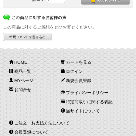
この商品に対するご感想をぜひお寄せください。
HOME
カートを見る
商品一覧
ログイン
MYページ
新規会員登録
お問合せ
プライバシーポリシー
特定商取引に関する表記
当サイトについて
ご注文・お支払方法について
会員登録について