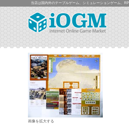
当店は国内外のテーブルゲーム、シミュレーションゲーム、RP
画像を拡大する