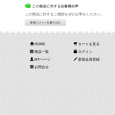
この商品に対するご感想をぜひお寄せください。
HOME
カートを見る
商品一覧
ログイン
MYページ
新規会員登録
お問合せ