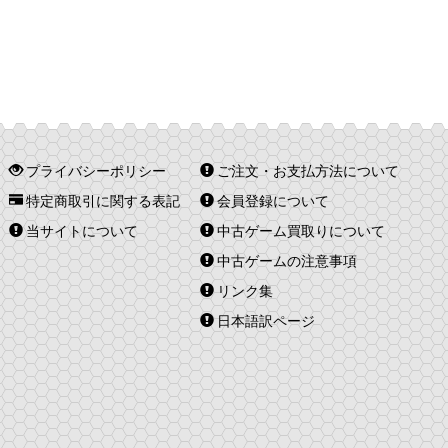
プライバシーポリシー
ご注文・お支払方法について
特定商取引に関する表記
会員登録について
当サイトについて
中古ゲーム買取りについて
中古ゲームの注意事項
リンク集
日本語訳ページ