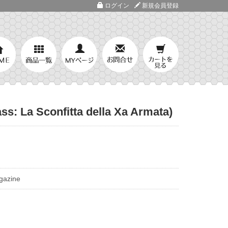
ログイン
新規会員登録
 Sconfitta della Xa Armata)
gazine