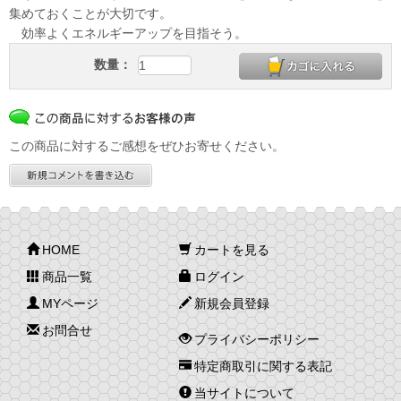
集めておくことが大切です。
効率よくエネルギーアップを目指そう。
数量：
この商品に対するご感想をぜひお寄せください。
HOME
カートを見る
商品一覧
ログイン
MYページ
新規会員登録
お問合せ
プライバシーポリシー
特定商取引に関する表記
当サイトについて