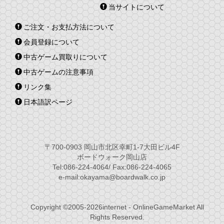
当サイトについて
ご注文・お支払方法について
会員登録について
中古ゲーム買取りについて
中古ゲームの注意事項
リンク集
日本語訳ページ
〒700-0903 岡山市北区幸町1-7大田ビル4F
ボードウォーク岡山店
Tel:086-224-4064/ Fax:086-224-4065
e-mail:okayama@boardwalk.co.jp
Copyright ©2005-2026internet - OnlineGameMarket All
Rights Reserved.