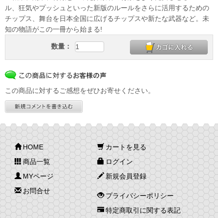
ル、狂気やプッシュといった新版のルールをさらに活用するための
チップス、舞台を日本全国に広げるチップスや新たな武器など。未
知の物語がこの一冊から始まる!
数量：
この商品に対するご感想をぜひお寄せください。
HOME
カートを見る
商品一覧
ログイン
MYページ
新規会員登録
お問合せ
プライバシーポリシー
特定商取引に関する表記