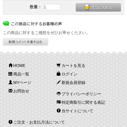
数量：
この商品に対するご感想をぜひお寄せください。
HOME
カートを見る
商品一覧
ログイン
MYページ
新規会員登録
お問合せ
プライバシーポリシー
特定商取引に関する表記
当サイトについて
ご注文・お支払方法について