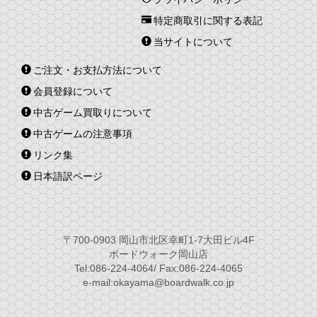
特定商取引に関する表記
当サイトについて
ご注文・お支払方法について
会員登録について
中古ゲーム買取りについて
中古ゲームの注意事項
リンク集
日本語訳ページ
〒700-0903 岡山市北区幸町1-7大田ビル4F
ボードウォーク岡山店
Tel:086-224-4064/ Fax:086-224-4065
e-mail:okayama@boardwalk.co.jp