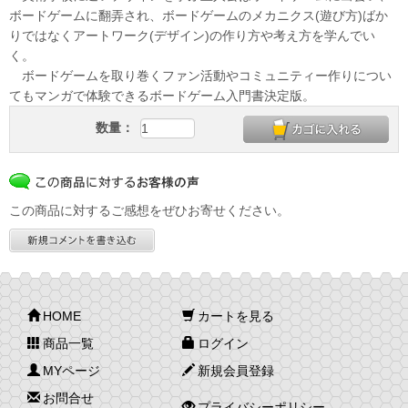
ボードゲームに翻弄され、ボードゲームのメカニクス(遊び方)ばか
りではなくアートワーク(デザイン)の作り方や考え方を学んでい
く。
ボードゲームを取り巻くファン活動やコミュニティー作りについ
てもマンガで体験できるボードゲーム入門書決定版。
数量：
この商品に対するご感想をぜひお寄せください。
HOME
カートを見る
商品一覧
ログイン
MYページ
新規会員登録
お問合せ
プライバシーポリシー