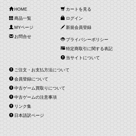
HOME
カートを見る
商品一覧
ログイン
MYページ
新規会員登録
お問合せ
プライバシーポリシー
特定商取引に関する表記
当サイトについて
ご注文・お支払方法について
会員登録について
中古ゲーム買取りについて
中古ゲームの注意事項
リンク集
日本語訳ページ