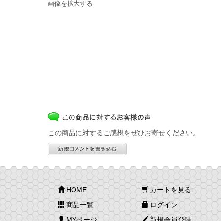
画像を拡大する
この商品に対するご感想をぜひお寄せください。
HOME
カートを見る
商品一覧
ログイン
MYページ
新規会員登録