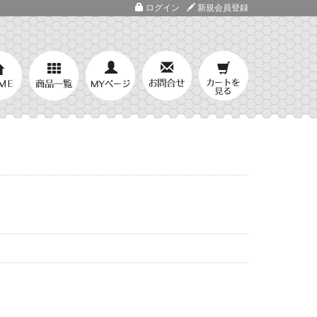
ログイン
新規会員登録
ト