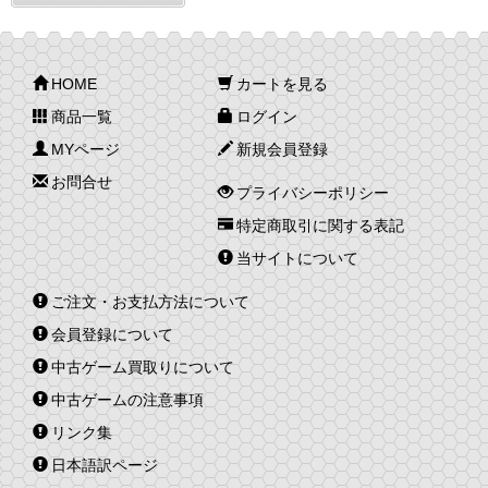
HOME
カートを見る
商品一覧
ログイン
MYページ
新規会員登録
お問合せ
プライバシーポリシー
特定商取引に関する表記
当サイトについて
ご注文・お支払方法について
会員登録について
中古ゲーム買取りについて
中古ゲームの注意事項
リンク集
日本語訳ページ