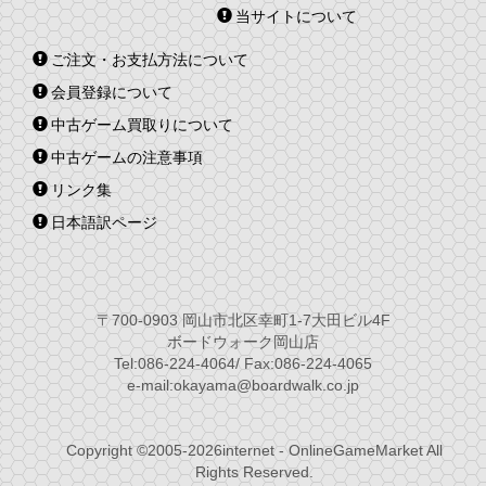
当サイトについて
ご注文・お支払方法について
会員登録について
中古ゲーム買取りについて
中古ゲームの注意事項
リンク集
日本語訳ページ
〒700-0903 岡山市北区幸町1-7大田ビル4F
ボードウォーク岡山店
Tel:086-224-4064/ Fax:086-224-4065
e-mail:okayama@boardwalk.co.jp
Copyright ©2005-2026internet - OnlineGameMarket All
Rights Reserved.