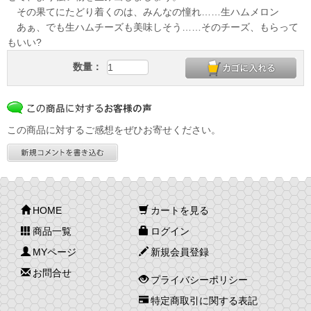
その果てにたどり着くのは、みんなの憧れ……生ハムメロン
あぁ、でも生ハムチーズも美味しそう……そのチーズ、もらって
もいい?
数量：
この商品に対するご感想をぜひお寄せください。
HOME
カートを見る
商品一覧
ログイン
MYページ
新規会員登録
お問合せ
プライバシーポリシー
特定商取引に関する表記