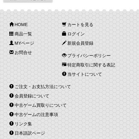
HOME
カートを見る
商品一覧
ログイン
MYページ
新規会員登録
お問合せ
プライバシーポリシー
特定商取引に関する表記
当サイトについて
ご注文・お支払方法について
会員登録について
中古ゲーム買取りについて
中古ゲームの注意事項
リンク集
日本語訳ページ