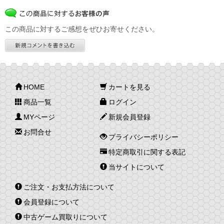
この商品に対するご感想をぜひお寄せください。
HOME
カートを見る
商品一覧
ログイン
MYページ
新規会員登録
お問合せ
プライバシーポリシー
特定商取引に関する表記
当サイトについて
ご注文・お支払方法について
会員登録について
中古ゲーム買取りについて