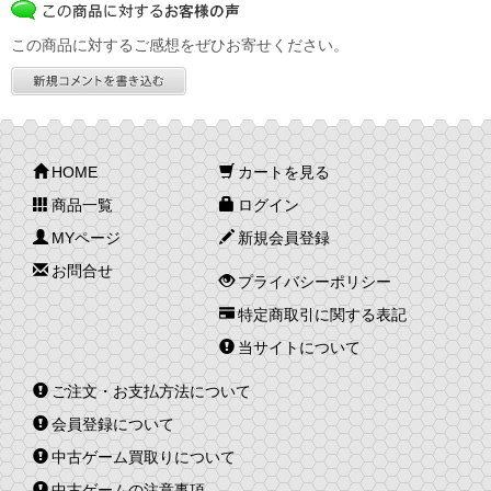
この商品に対するご感想をぜひお寄せください。
HOME
カートを見る
商品一覧
ログイン
MYページ
新規会員登録
お問合せ
プライバシーポリシー
特定商取引に関する表記
当サイトについて
ご注文・お支払方法について
会員登録について
中古ゲーム買取りについて
中古ゲームの注意事項