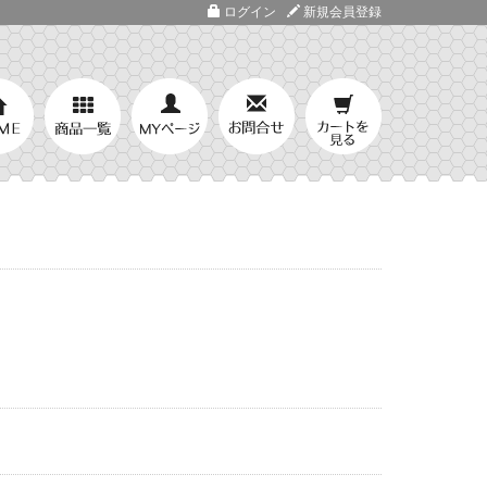
ログイン
新規会員登録