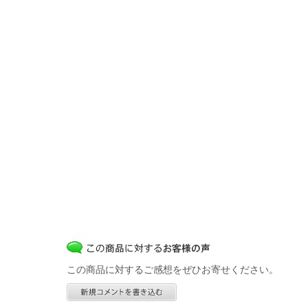
この商品に対するご感想をぜひお寄せください。