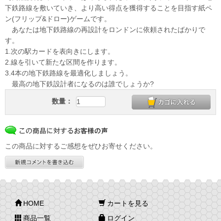
下鉄路線を敷いていき、より高い得点を獲得することを目指す紙ペ
ン(フリップ&ドロー)ゲームです。
あなたは地下鉄路線の再設計をロンドンに依頼されたばかりで
す。
1.次の駅カードを表向きにします。
2.線を引いて新たな区間を作ります。
3.4本の地下鉄路線を最適化しましょう。
最高の地下鉄設計者になるのは誰でしょうか?
数量：
この商品に対するご感想をぜひお寄せください。
HOME
カートを見る
商品一覧
ログイン