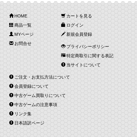
HOME
カートを見る
商品一覧
ログイン
MYページ
新規会員登録
お問合せ
プライバシーポリシー
特定商取引に関する表記
当サイトについて
ご注文・お支払方法について
会員登録について
中古ゲーム買取りについて
中古ゲームの注意事項
リンク集
日本語訳ページ